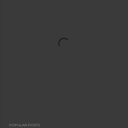
POPULAR POSTS