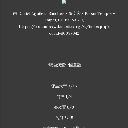
由 Daniel Aguilera Sánchez - 保安宮 - Baoan Temple -
Taipei, CC BY-SA 2.0,
https://commons.wikimedia.org/w/index.php?
curid=80957042
*取自漢聲中國童話
保生大帝 3/15
門神 1/4
秦叔寶 8/3
岳飛 2/15