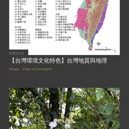
11/11/2021
【台灣環境文化特色】台灣地質與地理
Share
Post a Comment