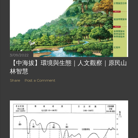
3/09/2022
【中海拔】環境與生態｜人文觀察｜原民山
林智慧
Share
Post a Comment